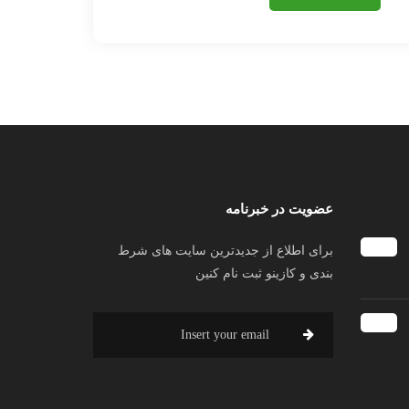
عضویت در خبرنامه
برای اطلاع از جدیدترین سایت های شرط
بندی و کازینو ثبت نام کنین